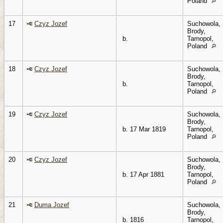
Poland
17
Czyz Jozef
Suchowola,
Brody,
b.
Tarnopol,
Poland
18
Czyz Jozef
Suchowola,
Brody,
b.
Tarnopol,
Poland
19
Czyz Jozef
Suchowola,
Brody,
b. 17 Mar 1819
Tarnopol,
Poland
20
Czyz Jozef
Suchowola,
Brody,
b. 17 Apr 1881
Tarnopol,
Poland
21
Duma Jozef
Suchowola,
Brody,
b. 1816
Tarnopol,