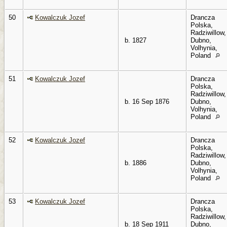
50
Kowalczuk Jozef
Drancza
Polska,
Radziwillow,
b. 1827
Dubno,
Volhynia,
Poland
51
Kowalczuk Jozef
Drancza
Polska,
Radziwillow,
b. 16 Sep 1876
Dubno,
Volhynia,
Poland
52
Kowalczuk Jozef
Drancza
Polska,
Radziwillow,
b. 1886
Dubno,
Volhynia,
Poland
53
Kowalczuk Jozef
Drancza
Polska,
Radziwillow,
b. 18 Sep 1911
Dubno,