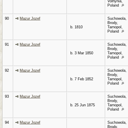
Volhynia,
Poland
90
Mazur Jozef
Suchowola,
Brody,
b. 1810
Tarnopol,
Poland
91
Mazur Jozef
Suchowola,
Brody,
b. 3 Mar 1850
Tarnopol,
Poland
92
Mazur Jozef
Suchowola,
Brody,
b. 7 Feb 1852
Tarnopol,
Poland
93
Mazur Jozef
Suchowola,
Brody,
b. 25 Jun 1875
Tarnopol,
Poland
94
Mazur Jozef
Suchowola,
Brody,