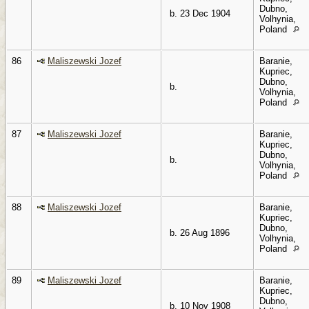
Dubno,
b. 23 Dec 1904
Volhynia,
Poland
86
Maliszewski Jozef
Baranie,
Kupriec,
Dubno,
b.
Volhynia,
Poland
87
Maliszewski Jozef
Baranie,
Kupriec,
Dubno,
b.
Volhynia,
Poland
88
Maliszewski Jozef
Baranie,
Kupriec,
Dubno,
b. 26 Aug 1896
Volhynia,
Poland
89
Maliszewski Jozef
Baranie,
Kupriec,
Dubno,
b. 10 Nov 1908