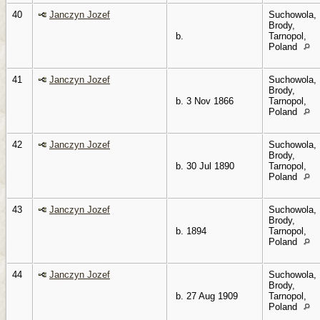
40
Janczyn Jozef
Suchowola,
Brody,
b.
Tarnopol,
Poland
41
Janczyn Jozef
Suchowola,
Brody,
b. 3 Nov 1866
Tarnopol,
Poland
42
Janczyn Jozef
Suchowola,
Brody,
b. 30 Jul 1890
Tarnopol,
Poland
43
Janczyn Jozef
Suchowola,
Brody,
b. 1894
Tarnopol,
Poland
44
Janczyn Jozef
Suchowola,
Brody,
b. 27 Aug 1909
Tarnopol,
Poland