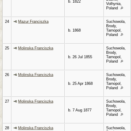
b. 1822
Volhynia,
Poland
24
Mazur Franciszka
Suchowola,
Brody,
b. 1868
Tarnopol,
Poland
25
Molinska Franciszka
Suchowola,
Brody,
b. 26 Jul 1855
Tarnopol,
Poland
26
Molinska Franciszka
Suchowola,
Brody,
b. 25 Apr 1868
Tarnopol,
Poland
27
Molinska Franciszka
Suchowola,
Brody,
b. 7 Aug 1877
Tarnopol,
Poland
28
Molinska Franciszka
Suchowola,