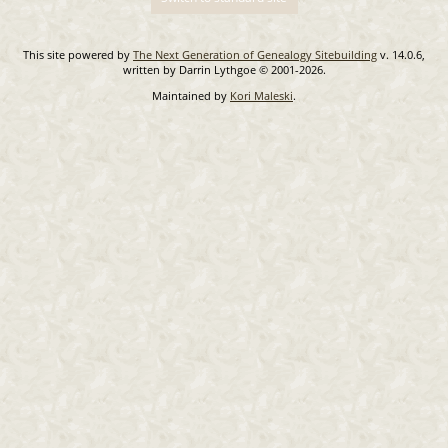
This site powered by
The Next Generation of Genealogy Sitebuilding
v. 14.0.6,
written by Darrin Lythgoe © 2001-2026.
Maintained by
Kori Maleski
.